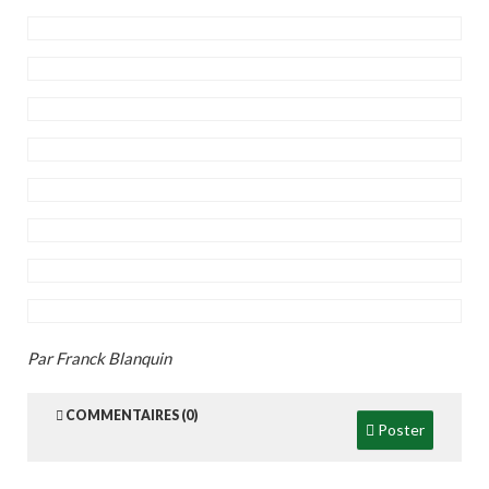
Par Franck Blanquin
COMMENTAIRES (0)
Poster