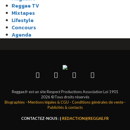
Reggae TV
Mixtapes
Lifestyle
Concours
Agenda
Reggae.fr est un site Respect Productions Association Loi 1901
2026 ©Tous droits réservés
Biographies
-
Mentions légales & CGU
-
Conditions générales de vente
-
Publicités & contacts
CONTACTEZ-NOUS : |
REDACTION@REGGAE.FR