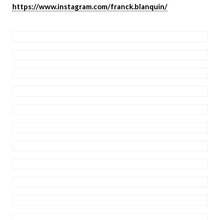
https://www.instagram.com/franck.blanquin/