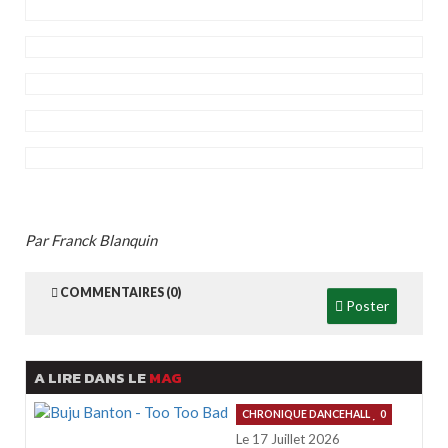
Par Franck Blanquin
COMMENTAIRES (0)
Poster
A LIRE DANS LE
MAG
CHRONIQUE DANCEHALL
0
Le 17 Juillet 2026