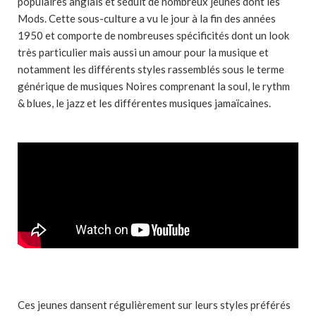
populaires anglais et séduit de nombreux jeunes dont les
Mods. Cette sous-culture a vu le jour à la fin des années
1950 et comporte de nombreuses spécificités dont un look
très particulier mais aussi un amour pour la musique et
notamment les différents styles rassemblés sous le terme
générique de musiques Noires comprenant la soul, le rythm
& blues, le jazz et les différentes musiques jamaïcaines.
Ces jeunes dansent régulièrement sur leurs styles préférés