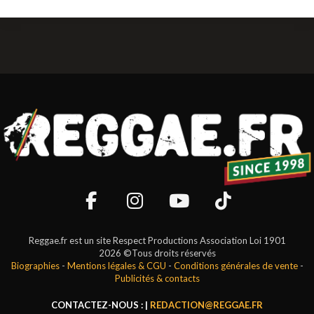
Reggae.fr est un site Respect Productions Association Loi 1901
2026 ©Tous droits réservés
Biographies
-
Mentions légales & CGU
-
Conditions générales de vente
-
Publicités & contacts
CONTACTEZ-NOUS : |
REDACTION@REGGAE.FR