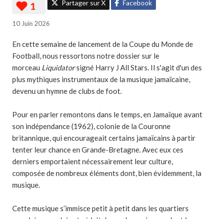
Partager sur X
Facebook
10 Juin 2026
En cette semaine de lancement de la Coupe du Monde de
Football, nous ressortons notre dossier sur le
morceau
Liquidator
signé Harry J All Stars. Il s'agit d'un des
plus mythiques instrumentaux de la musique jamaïcaine,
devenu un hymne de clubs de foot.
Pour en parler remontons dans le temps, en Jamaïque avant
son indépendance (1962), colonie de la Couronne
britannique, qui encourageait certains jamaïcains à partir
tenter leur chance en Grande-Bretagne. Avec eux ces
derniers emportaient nécessairement leur culture,
composée de nombreux éléments dont, bien évidemment, la
musique.
Cette musique s’immisce petit à petit dans les quartiers