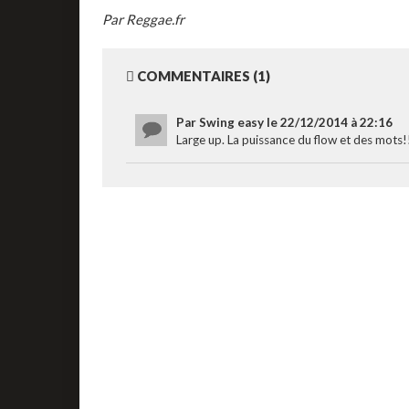
Par Reggae.fr
COMMENTAIRES (1)
Par Swing easy le 22/12/2014 à 22:16
Large up. La puissance du flow et des mots!