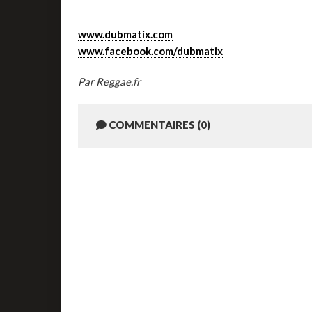
www.dubmatix.com
www.facebook.com/dubmatix
Par Reggae.fr
COMMENTAIRES (0)