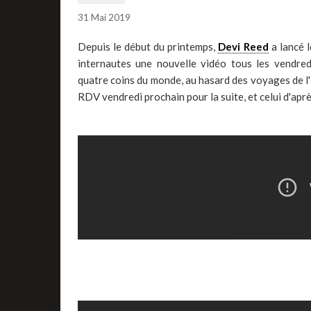
31 Mai 2019
Depuis le début du printemps,
Devi Reed
a lancé 
internautes une nouvelle vidéo tous les vendre
quatre coins du monde, au hasard des voyages de l
RDV vendredi prochain pour la suite, et celui d'après