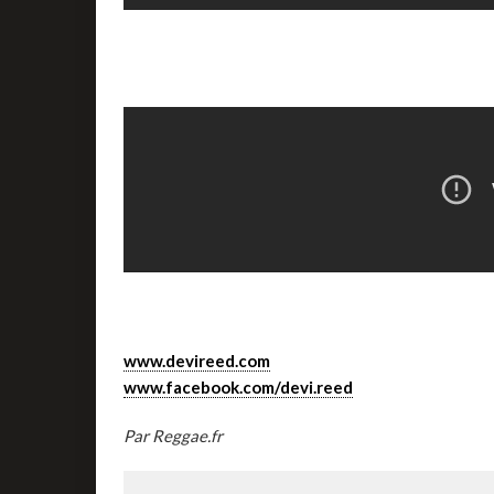
www.devireed.com
www.facebook.com/devi.reed
Par Reggae.fr