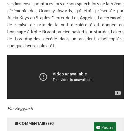
ses immenses pointures lors de son speech lors de la 62ème
cérémonie des Grammy Awards, qui était présentée par
Alicia Keys au Staples Center de Los Angeles. La cérémonie
de remise de prix de la nuit dernière était donnée en
hommage à Kobe Bryant, ancien basketteur star des Lakers
de Los Angeles décédé dans un accident d'hélicoptère
quelques heures plus tôt.
Par Reggae.fr
COMMENTAIRES (0)
Poster