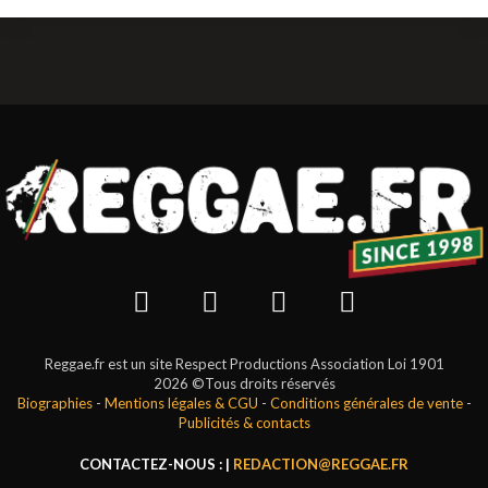
Reggae.fr est un site Respect Productions Association Loi 1901
2026 ©Tous droits réservés
Biographies
-
Mentions légales & CGU
-
Conditions générales de vente
-
Publicités & contacts
CONTACTEZ-NOUS : |
REDACTION@REGGAE.FR