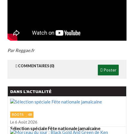
Par Reggae.fr
COMMENTAIRES (0)
Poster
DANS L'ACTUALITÉ
ROOTS
48
Le 6 Août 2026
Sélection spéciale Fête nationale jamaïcaine