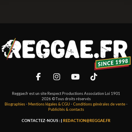
Reggae.fr est un site Respect Productions Association Loi 1901
2026 ©Tous droits réservés
Biographies
-
Mentions légales & CGU
-
Conditions générales de vente
-
Publicités & contacts
CONTACTEZ-NOUS : |
REDACTION@REGGAE.FR