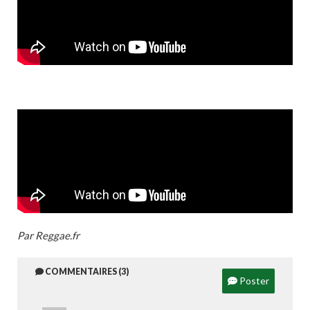
Par Reggae.fr
COMMENTAIRES (3)
Poster