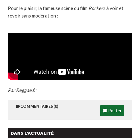
Pour le plaisir, la fameuse scène du film
Rockers
à voir et
revoir sans modération :
Par Reggae.fr
COMMENTAIRES (0)
Poster
DANS L'ACTUALITÉ