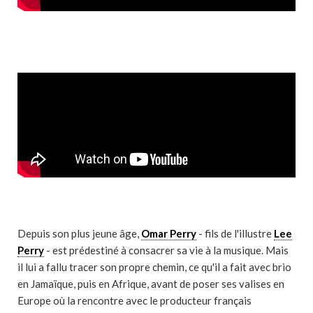
Depuis son plus jeune âge,
Omar Perry
- fils de l'illustre
Lee
Perry
- est prédestiné à consacrer sa vie à la musique. Mais
il lui a fallu tracer son propre chemin, ce qu'il a fait avec brio
en Jamaïque, puis en Afrique, avant de poser ses valises en
Europe où la rencontre avec le producteur français