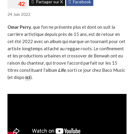
Partager sur X
Facebook
24 Juin 2022
Omar Perry
, que l'on ne présente plus et dont on suit la
carrière artistique depuis près de 15 ans, est de retour en
cet été 2022 avec un album qui marque un tournant pour cet
artiste longtemps attaché au reggae roots. Le confinement
et les productions urbaines et crossover de Benwah ont eu
raison du chanteur, qui trouve l'accord parfait sur les 15
titres constituant l'album
Life
, sorti ce jour chez Baco Music
(et dispo
ici
).