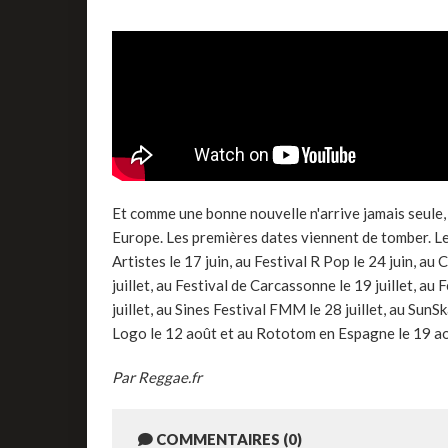
Et comme une bonne nouvelle n'arrive jamais seule
Europe. Les premières dates viennent de tomber. Le
Artistes le 17 juin, au Festival R Pop le 24 juin, au
juillet, au Festival de Carcassonne le 19 juillet, au
juillet, au Sines Festival FMM le 28 juillet, au SunSk
Logo le 12 août et au Rototom en Espagne le 19 ao
Par Reggae.fr
COMMENTAIRES (0)