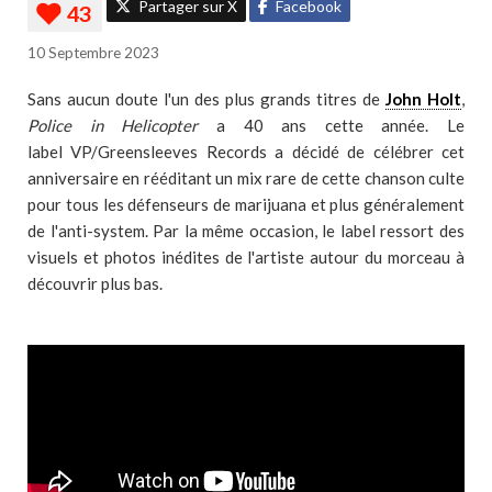
Partager sur X
Facebook
10 Septembre 2023
Sans aucun doute l'un des plus grands titres de
John Holt
,
Police in Helicopter
a 40 ans cette année. Le
label VP/Greensleeves Records a décidé de célébrer cet
anniversaire en rééditant un mix rare de cette chanson culte
pour tous les défenseurs de marijuana et plus généralement
de l'anti-system. Par la même occasion, le label ressort des
visuels et photos inédites de l'artiste autour du morceau à
découvrir plus bas.