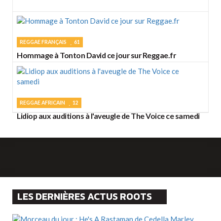
REGGAE FRANÇAIS
61
Hommage à Tonton David ce jour sur Reggae.fr
REGGAE AFRICAIN
12
Lidiop aux auditions à l'aveugle de The Voice ce samedi
LES DERNIÈRES ACTUS ROOTS