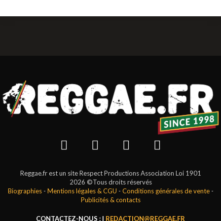
Reggae.fr est un site Respect Productions Association Loi 1901
2026 ©Tous droits réservés
Biographies
-
Mentions légales & CGU
-
Conditions générales de vente
-
Publicités & contacts
CONTACTEZ-NOUS : |
REDACTION@REGGAE.FR