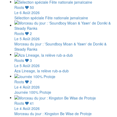
Roots
50
Le 6 Août 2026
Sélection spéciale Fête nationale jamaïcaine
Roots
2
Le 5 Août 2026
Morceau du jour : 'Soundboy Moan & Yawn' de Doniki &
Steady Ranks
Roots
3
Le 5 Août 2026
Aza Lineage, la relève rub-a-dub
Roots
2
Le 4 Août 2026
Journée 100% Protoje
Roots
41
Le 4 Août 2026
Morceau du jour : Kingston Be Wise de Protoje