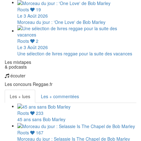
Roots
19
Le 3 Août 2026
Morceau du jour : 'One Love' de Bob Marley
Roots
2
Le 3 Août 2026
Une sélection de livres reggae pour la suite des vacances
Les mixtapes
& podcasts
écouter
Les concours Reggae.fr
Les + lues
Les + commentées
Roots
233
45 ans sans Bob Marley
Roots
167
Morceau du jour : Selassie Is The Chapel de Bob Marley