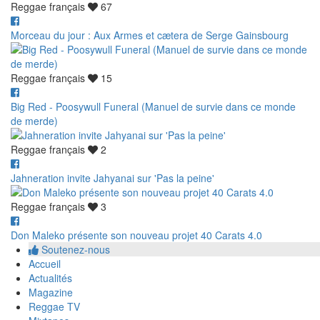
Reggae français
67
Morceau du jour : Aux Armes et cætera de Serge Gainsbourg
Reggae français
15
Big Red - Poosywull Funeral (Manuel de survie dans ce monde
de merde)
Reggae français
2
Jahneration invite Jahyanai sur 'Pas la peine'
Reggae français
3
Don Maleko présente son nouveau projet 40 Carats 4.0
Soutenez-nous
Accueil
Actualités
Magazine
Reggae TV