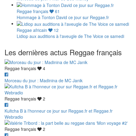
Reggae français
61
Hommage à Tonton David ce jour sur Reggae.fr
Reggae africain
12
Lidiop aux auditions à l'aveugle de The Voice ce samedi
Les dernières actus Reggae français
Reggae français
4
Morceau du jour : Madinina de MC Janik
Reggae français
2
Kultcha B à l'honneur ce jour sur Reggae.fr et Reggae.fr
Webradio
Reggae français
2