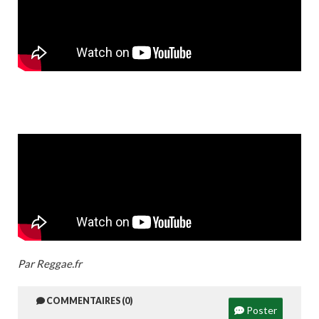
Par Reggae.fr
COMMENTAIRES (0)
Poster