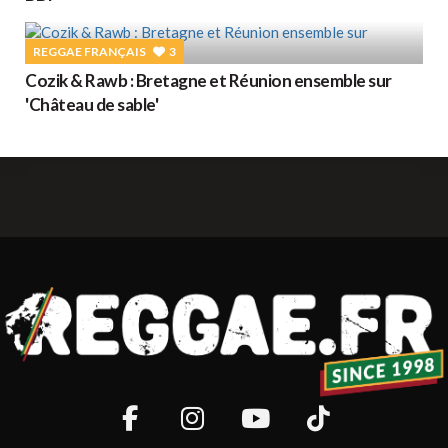
REGGAE FRANÇAIS
3
Cozik & Rawb : Bretagne et Réunion ensemble sur
'Château de sable'