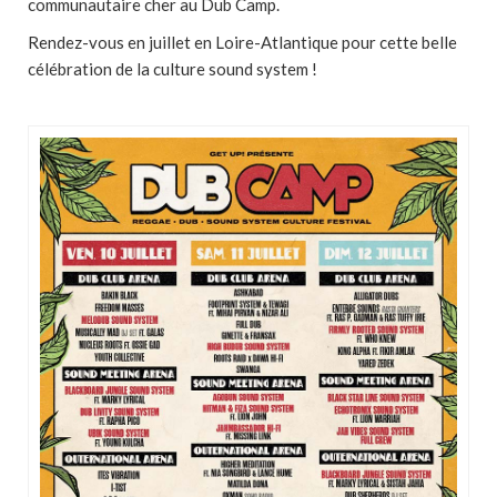
communautaire cher au Dub Camp.
Rendez-vous en juillet en Loire-Atlantique pour cette belle
célébration de la culture sound system !