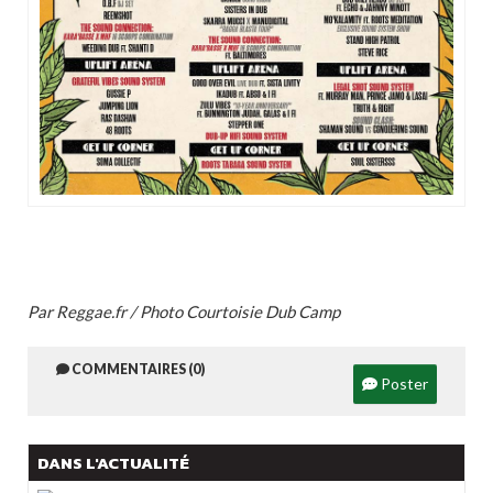
Par Reggae.fr / Photo Courtoisie Dub Camp
COMMENTAIRES (0)
Poster
DANS L'ACTUALITÉ