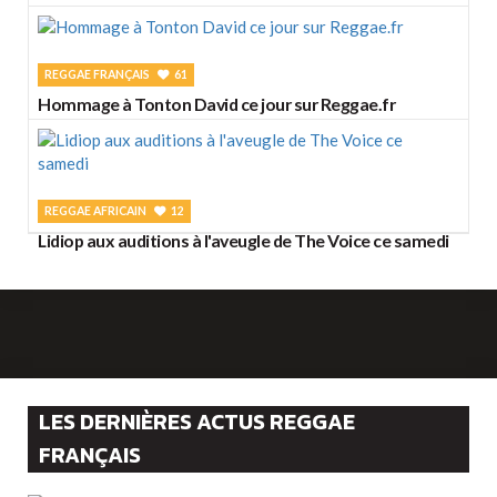
REGGAE FRANÇAIS
61
Hommage à Tonton David ce jour sur Reggae.fr
REGGAE AFRICAIN
12
Lidiop aux auditions à l'aveugle de The Voice ce samedi
LES DERNIÈRES ACTUS REGGAE
FRANÇAIS