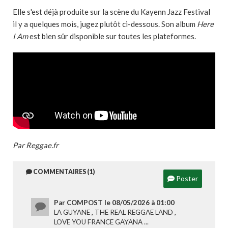
Elle s'est déjà produite sur la scène du Kayenn Jazz Festival
il y a quelques mois, jugez plutôt ci-dessous. Son album
Here
I Am
est bien sûr disponible sur toutes les plateformes.
Par Reggae.fr
COMMENTAIRES (1)
Poster
Par COMPOST le 08/05/2026 à 01:00
LA GUYANE , THE REAL REGGAE LAND ,
LOVE YOU FRANCE GAYANA ...