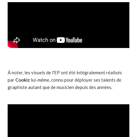
À noter, les visuels de l'EP ont été intégralement réalisés
par
Cookiz
lui-même, connu pour déployer ses talents de
graphiste autant que de musicien depuis des années.