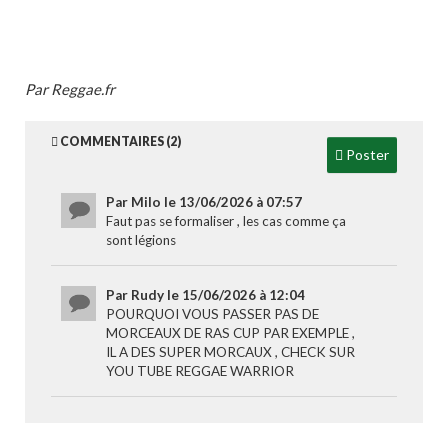
Par Reggae.fr
COMMENTAIRES (2)
Poster
Par Milo le 13/06/2026 à 07:57
Faut pas se formaliser , les cas comme ça
sont légions
Par Rudy le 15/06/2026 à 12:04
POURQUOI VOUS PASSER PAS DE
MORCEAUX DE RAS CUP PAR EXEMPLE ,
IL A DES SUPER MORCAUX , CHECK SUR
YOU TUBE REGGAE WARRIOR