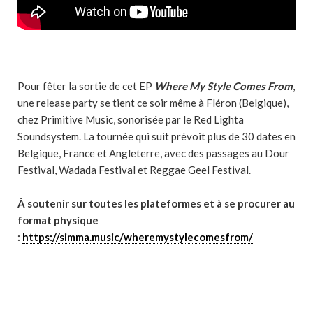
Pour fêter la sortie de cet EP
Where My Style Comes From
,
une release party se tient ce soir même à Fléron (Belgique),
chez Primitive Music, sonorisée par le Red Lighta
Soundsystem. La tournée qui suit prévoit plus de 30 dates en
Belgique, France et Angleterre, avec des passages au Dour
Festival, Wadada Festival et Reggae Geel Festival.
À soutenir sur toutes les plateformes et à se procurer au
format physique
:
https://simma.music/wheremystylecomesfrom/