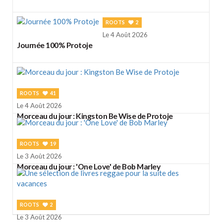
ROOTS
2
Le 4 Août 2026
Journée 100% Protoje
ROOTS
41
Le 4 Août 2026
Morceau du jour : Kingston Be Wise de Protoje
ROOTS
19
Le 3 Août 2026
Morceau du jour : 'One Love' de Bob Marley
ROOTS
2
Le 3 Août 2026