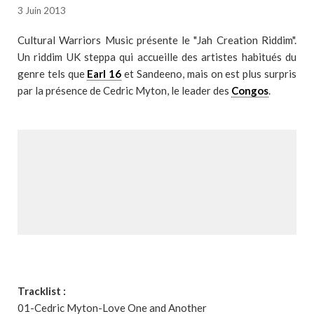
3 Juin 2013
Cultural Warriors Music présente le "Jah Creation Riddim".
Un riddim UK steppa qui accueille des artistes habitués du
genre tels que
Earl 16
et Sandeeno, mais on est plus surpris
par la présence de Cedric Myton, le leader des
Congos
.
Tracklist :
01-Cedric Myton-Love One and Another