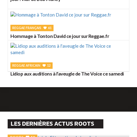
REGGAE FRANÇAIS
61
Hommage à Tonton David ce jour sur Reggae.fr
REGGAE AFRICAIN
12
Lidiop aux auditions à l'aveugle de The Voice ce samedi
LES DERNIÈRES ACTUS ROOTS