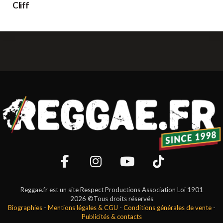
Cliff
Reggae.fr est un site Respect Productions Association Loi 1901
2026 ©Tous droits réservés
Biographies
-
Mentions légales & CGU
-
Conditions générales de vente
-
Publicités & contacts