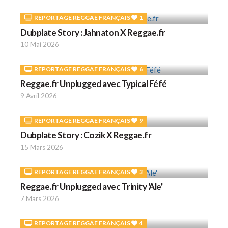
REPORTAGE REGGAE FRANÇAIS
1
Dubplate Story : Jahnaton X Reggae.fr
10 Mai 2026
REPORTAGE REGGAE FRANÇAIS
6
Reggae.fr Unplugged avec Typical Féfé
9 Avril 2026
REPORTAGE REGGAE FRANÇAIS
9
Dubplate Story : Cozik X Reggae.fr
15 Mars 2026
REPORTAGE REGGAE FRANÇAIS
3
Reggae.fr Unplugged avec Trinity 'Ale'
7 Mars 2026
REPORTAGE REGGAE FRANÇAIS
4