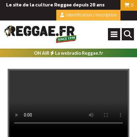
Le site de la culture Reggae depuis 28 ans
0
Identification / Inscription
ON AIR
La webradio Reggae.fr