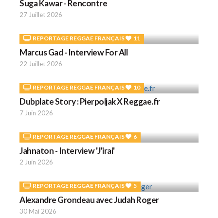
Suga Kawar - Rencontre
27 Juillet 2026
REPORTAGE REGGAE FRANÇAIS
11
Marcus Gad - Interview For All
22 Juillet 2026
REPORTAGE REGGAE FRANÇAIS
10
Dubplate Story : Pierpoljak X Reggae.fr
7 Juin 2026
REPORTAGE REGGAE FRANÇAIS
6
Jahnaton - Interview 'J'irai'
2 Juin 2026
REPORTAGE REGGAE FRANÇAIS
5
Alexandre Grondeau avec Judah Roger
30 Mai 2026