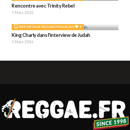
Rencontre avec Trinity Rebel
7 Mars 2026
REPORTAGE REGGAE FRANÇAIS
9
King Charly dans l'interview de Judah
5 Mars 2026