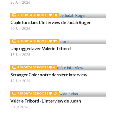
28 Juin 2026
REPORTAGE ROOTS
10
Capleton dans L'Interview de Judah Roger
20 Juin 2026
REPORTAGE ROOTS
39
Unplugged avec Valérie Tribord
13 Juin 2026
REPORTAGE ROOTS
4
Stranger Cole : notre dernière interview
12 Juin 2026
REPORTAGE ROOTS
15
Valérie Tribord - L'Interview de Judah
6 Juin 2026