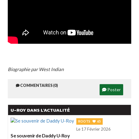
Biographie par West Indian
COMMENTAIRES (0)
Poster
U-ROY DANS L'ACTUALITÉ
ROOTS
65
Le 17 Février 2026
Se souvenir de Daddy U-Roy