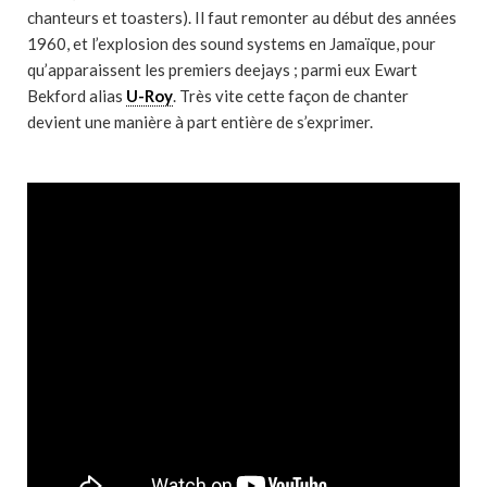
chanteurs et toasters). Il faut remonter au début des années
1960, et l’explosion des sound systems en Jamaïque, pour
qu’apparaissent les premiers deejays ; parmi eux Ewart
Bekford alias
U-Roy
. Très vite cette façon de chanter
devient une manière à part entière de s’exprimer.