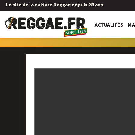
Le site de la culture Reggae depuis 28 ans
ACTUALITÉS
MA