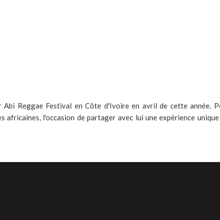
er Abi Reggae Festival en Côte d'Ivoire en avril de cette année.
s africaines, l'occasion de partager avec lui une expérience unique