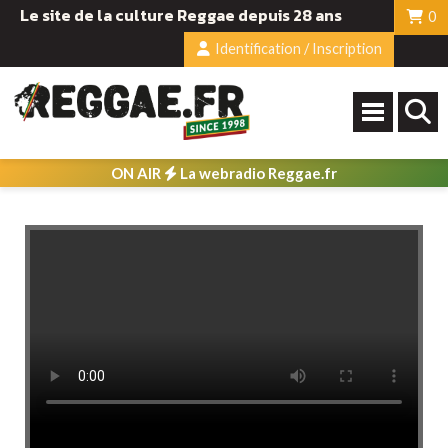
Le site de la culture Reggae depuis 28 ans
0
Identification / Inscription
ON AIR
La webradio Reggae.fr