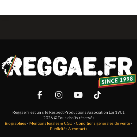
Reggae.fr est un site Respect Productions Association Loi 1901
2026 ©Tous droits réservés
Biographies
-
Mentions légales & CGU
-
Conditions générales de vente
-
Publicités & contacts