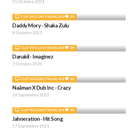
15 Octobre 2021
CLIP REGGAE FRANÇAIS
39
Daddy Mory - Shaka Zulu
8 Octobre 2021
CLIP REGGAE FRANÇAIS
39
Danakil - Imaginez
7 Octobre 2021
CLIP REGGAE FRANÇAIS
36
Naâman X Dub Inc - Crazy
24 Septembre 2021
CLIP REGGAE FRANÇAIS
36
Jahneration - Hit Song
17 Septembre 2021