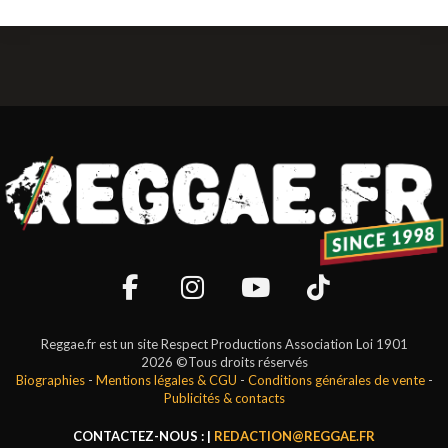
Reggae.fr est un site Respect Productions Association Loi 1901
2026 ©Tous droits réservés
Biographies
-
Mentions légales & CGU
-
Conditions générales de vente
-
Publicités & contacts
CONTACTEZ-NOUS : |
REDACTION@REGGAE.FR