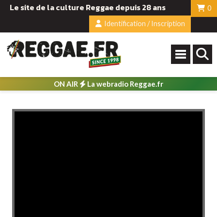
Le site de la culture Reggae depuis 28 ans
0
Identification / Inscription
ON AIR
La webradio Reggae.fr