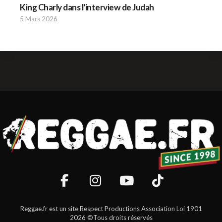
King Charly dans l'interview de Judah
5 Mars 2026
Reggae.fr est un site Respect Productions Association Loi 1901
2026 ©Tous droits réservés