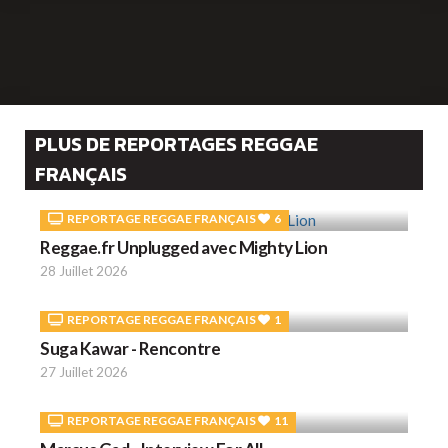
PLUS DE REPORTAGES REGGAE
FRANÇAIS
REPORTAGE REGGAE FRANÇAIS
6
Reggae.fr Unplugged avec Mighty Lion
28 Juillet 2026
REPORTAGE REGGAE FRANÇAIS
1
Suga Kawar - Rencontre
27 Juillet 2026
REPORTAGE REGGAE FRANÇAIS
11