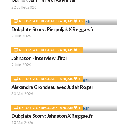
Marcus Gad - Interview For All
22 Juillet 2026
REPORTAGE REGGAE FRANÇAIS
10
Dubplate Story : Pierpoljak X Reggae.fr
7 Juin 2026
REPORTAGE REGGAE FRANÇAIS
6
Jahnaton - Interview 'J'irai'
2 Juin 2026
REPORTAGE REGGAE FRANÇAIS
5
Alexandre Grondeau avec Judah Roger
30 Mai 2026
REPORTAGE REGGAE FRANÇAIS
1
Dubplate Story : Jahnaton X Reggae.fr
10 Mai 2026