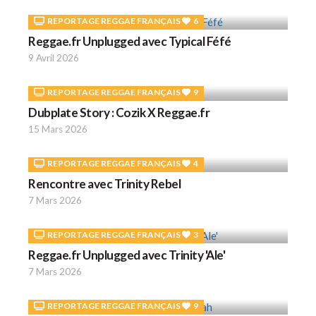
REPORTAGE REGGAE FRANÇAIS
6
Reggae.fr Unplugged avec Typical Féfé
9 Avril 2026
REPORTAGE REGGAE FRANÇAIS
9
Dubplate Story : Cozik X Reggae.fr
15 Mars 2026
REPORTAGE REGGAE FRANÇAIS
4
Rencontre avec Trinity Rebel
7 Mars 2026
REPORTAGE REGGAE FRANÇAIS
3
Reggae.fr Unplugged avec Trinity 'Ale'
7 Mars 2026
REPORTAGE REGGAE FRANÇAIS
9