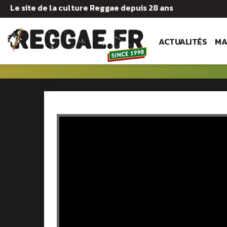
Le site de la culture Reggae depuis 28 ans
ACTUALITÉS
MA