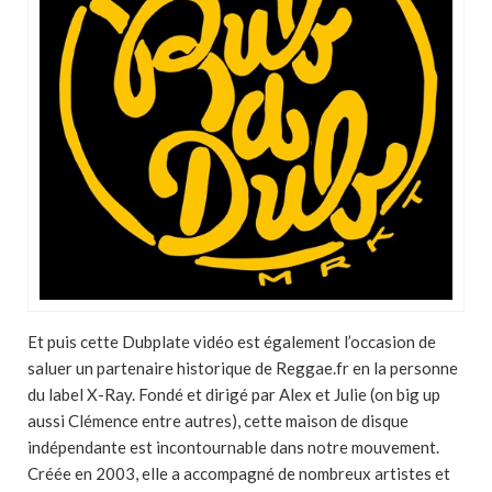
Et puis cette Dubplate vidéo est également l’occasion de
saluer un partenaire historique de Reggae.fr en la personne
du label X-Ray. Fondé et dirigé par Alex et Julie (on big up
aussi Clémence entre autres), cette maison de disque
indépendante est incontournable dans notre mouvement.
Créée en 2003, elle a accompagné de nombreux artistes et