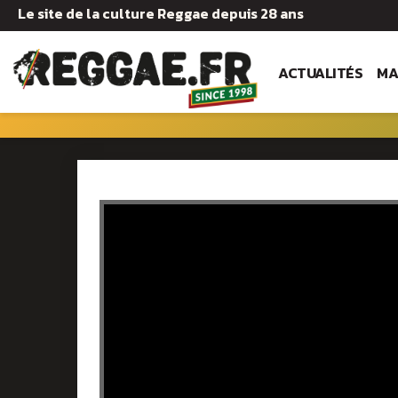
Le site de la culture Reggae depuis 28 ans
ACTUALITÉS
MA