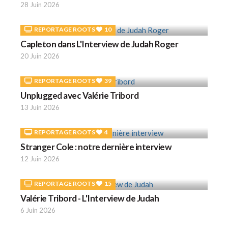
28 Juin 2026
REPORTAGE ROOTS
10
Capleton dans L'Interview de Judah Roger
20 Juin 2026
REPORTAGE ROOTS
39
Unplugged avec Valérie Tribord
13 Juin 2026
REPORTAGE ROOTS
4
Stranger Cole : notre dernière interview
12 Juin 2026
REPORTAGE ROOTS
15
Valérie Tribord - L'Interview de Judah
6 Juin 2026