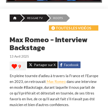
REGGAE TV
ROOTS
TOUTES LES VIDÉOS
Max Romeo - Interview
Backstage
13 Avril 2025
Partager sur X
Facebook
En pleine tournée d'adieu à travers la France et l'Europe
en 2023, on retrouvait
Max Romeo
dans une interview
en mode #Backstage, durant laquelle il nous parlait de
ce qu'il préférait et détestait en tournée, de ses titres
favoris en live, de ce qu'il aurait fait s'il n'avait pas été
musicien et bien d'autres confidences.