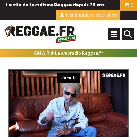
Le site de la culture Reggae depuis 28 ans
0
Identification / Inscription
ON AIR
La webradio Reggae.fr