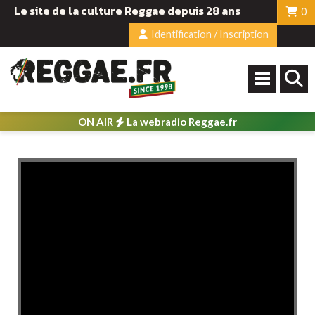
Le site de la culture Reggae depuis 28 ans
0
Identification / Inscription
ON AIR
La webradio Reggae.fr