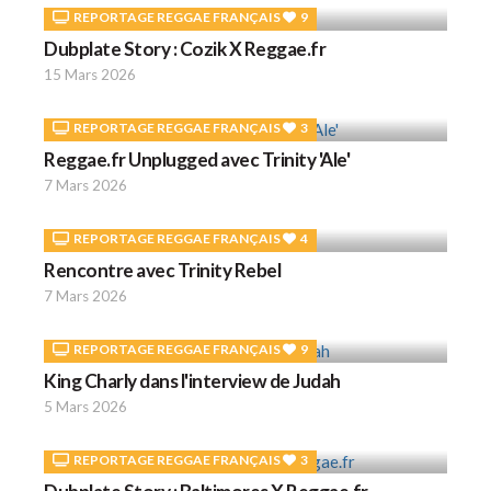
REPORTAGE REGGAE FRANÇAIS
9
Dubplate Story : Cozik X Reggae.fr
15 Mars 2026
REPORTAGE REGGAE FRANÇAIS
3
Reggae.fr Unplugged avec Trinity 'Ale'
7 Mars 2026
REPORTAGE REGGAE FRANÇAIS
4
Rencontre avec Trinity Rebel
7 Mars 2026
REPORTAGE REGGAE FRANÇAIS
9
King Charly dans l'interview de Judah
5 Mars 2026
REPORTAGE REGGAE FRANÇAIS
3