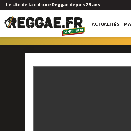
Le site de la culture Reggae depuis 28 ans
ACTUALITÉS
MA