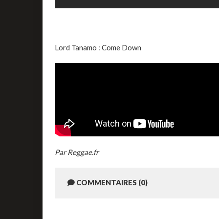
Lord Tanamo : Come Down
Par Reggae.fr
COMMENTAIRES (0)