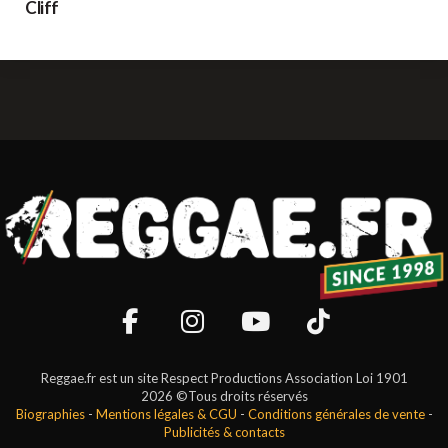
Cliff
Reggae.fr est un site Respect Productions Association Loi 1901
2026 ©Tous droits réservés
Biographies
-
Mentions légales & CGU
-
Conditions générales de vente
-
Publicités & contacts