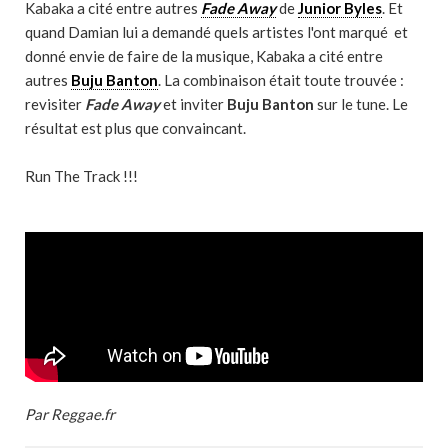
Kabaka a cité entre autres
Fade Away
de
Junior Byles
. Et
quand Damian lui a demandé quels artistes l'ont marqué et
donné envie de faire de la musique, Kabaka a cité entre
autres
Buju Banton
. La combinaison était toute trouvée :
revisiter
Fade Away
et inviter
Buju Banton
sur le tune. Le
résultat est plus que convaincant.
Run The Track !!!
Par Reggae.fr