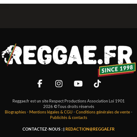
Reggae.fr est un site Respect Productions Association Loi 1901
2026 ©Tous droits réservés
Biographies
-
Mentions légales & CGU
-
Conditions générales de vente
-
Publicités & contacts
CONTACTEZ-NOUS : |
REDACTION@REGGAE.FR