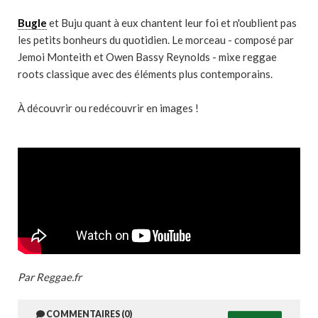
Bugle
et Buju quant à eux chantent leur foi et n'oublient pas
les petits bonheurs du quotidien. Le morceau - composé par
Jemoi Monteith et Owen Bassy Reynolds - mixe reggae
roots classique avec des éléments plus contemporains.
À découvrir ou redécouvrir en images !
Par Reggae.fr
COMMENTAIRES (0)