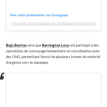
Voir cette publication sur Instagram
Une publication partagée par @adidjapalmerfoundation
Buju Banton
ainsi que
Barrington Levy
ont participé à des
opérations de convoyage humanitaire en coordination avec
des ONG, permettant l’envoi de plusieurs tonnes de matériel
d’urgence vers la Jamaïque.