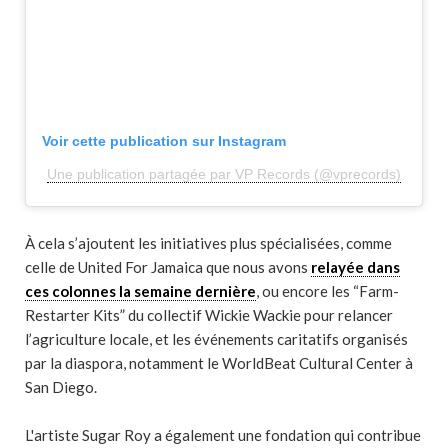
Voir cette publication sur Instagram
Une publication partagée par VP Records (@vprecords)
À cela s’ajoutent les initiatives plus spécialisées, comme
celle de United For Jamaica que nous avons
relayée dans
ces colonnes la semaine dernière
, ou encore les “Farm-
Restarter Kits” du collectif Wickie Wackie pour relancer
l’agriculture locale, et les événements caritatifs organisés
par la diaspora, notamment le WorldBeat Cultural Center à
San Diego.
L'artiste Sugar Roy a également une fondation qui contribue