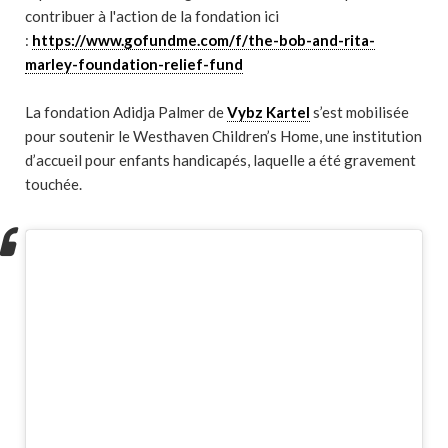
contribuer à l'action de la fondation ici
:
https://www.gofundme.com/f/the-bob-and-rita-
marley-foundation-relief-fund
La fondation Adidja Palmer de
Vybz Kartel
s’est mobilisée
pour soutenir le Westhaven Children’s Home, une institution
d’accueil pour enfants handicapés, laquelle a été gravement
touchée.