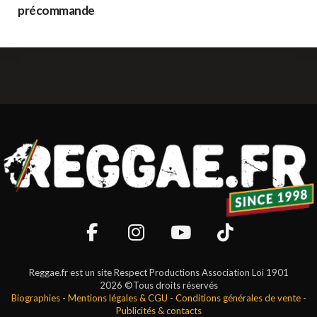
précommande
Reggae.fr est un site Respect Productions Association Loi 1901
2026 ©Tous droits réservés
Biographies
-
Mentions légales & CGU
-
Conditions générales de vente
-
Publicités & contacts