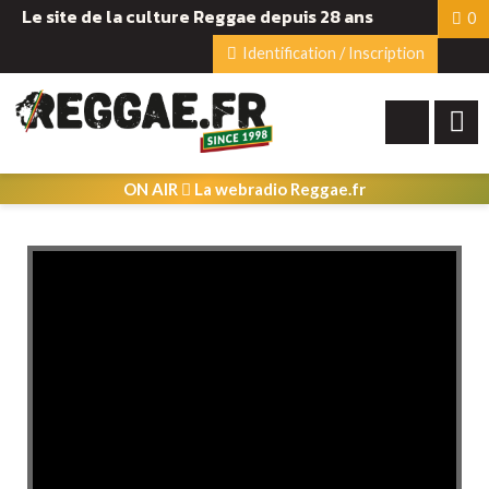
Le site de la culture Reggae depuis 28 ans
0
Identification / Inscription
ON AIR
La webradio Reggae.fr