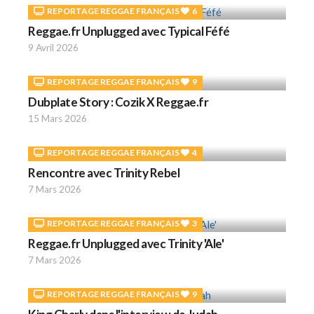
REPORTAGE REGGAE FRANÇAIS
6
Reggae.fr Unplugged avec Typical Féfé
9 Avril 2026
REPORTAGE REGGAE FRANÇAIS
9
Dubplate Story : Cozik X Reggae.fr
15 Mars 2026
REPORTAGE REGGAE FRANÇAIS
4
Rencontre avec Trinity Rebel
7 Mars 2026
REPORTAGE REGGAE FRANÇAIS
3
Reggae.fr Unplugged avec Trinity 'Ale'
7 Mars 2026
REPORTAGE REGGAE FRANÇAIS
9