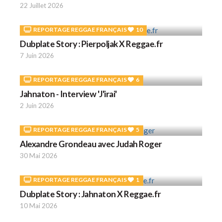
22 Juillet 2026
REPORTAGE REGGAE FRANÇAIS
10
Dubplate Story : Pierpoljak X Reggae.fr
7 Juin 2026
REPORTAGE REGGAE FRANÇAIS
6
Jahnaton - Interview 'J'irai'
2 Juin 2026
REPORTAGE REGGAE FRANÇAIS
5
Alexandre Grondeau avec Judah Roger
30 Mai 2026
REPORTAGE REGGAE FRANÇAIS
1
Dubplate Story : Jahnaton X Reggae.fr
10 Mai 2026