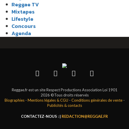
Reggae TV
Mixtapes
Lifestyle
Concours
Agenda
Reggae.fr est un site Respect Productions Association Loi 1901
2026 ©Tous droits réservés
Biographies
-
Mentions légales & CGU
-
Conditions générales de vente
-
Publicités & contacts
CONTACTEZ-NOUS : |
REDACTION@REGGAE.FR