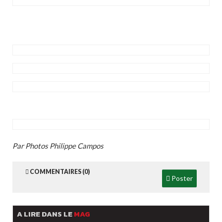
Par Photos Philippe Campos
COMMENTAIRES (0)
Poster
A LIRE DANS LE
MAG