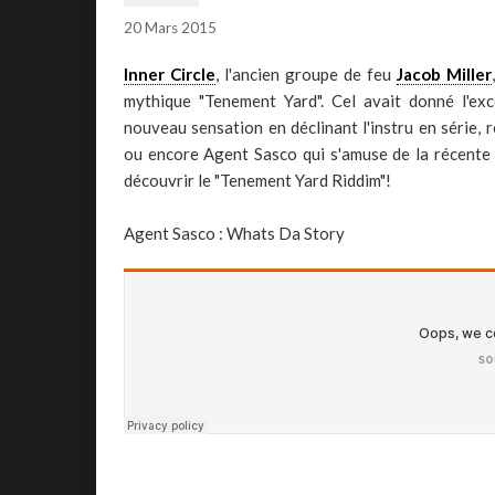
20 Mars 2015
Inner Circle
, l'ancien groupe de feu
Jacob Miller
mythique "Tenement Yard". Cel avait donné l'ex
nouveau sensation en déclinant l'instru en série
ou encore Agent Sasco qui s'amuse de la récente 
découvrir le "Tenement Yard Riddim"!
Agent Sasco : Whats Da Story