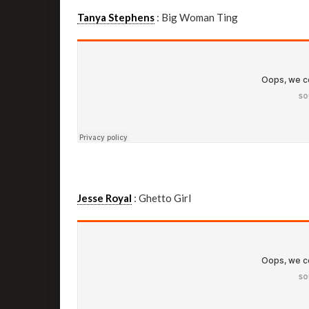
Tanya Stephens
: Big Woman Ting
Jesse Royal
: Ghetto Girl