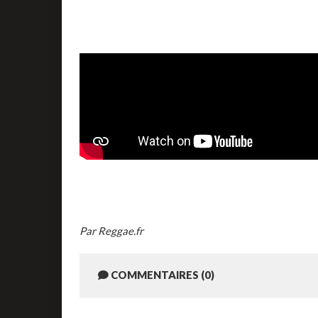
Par Reggae.fr
COMMENTAIRES (0)