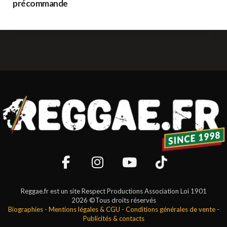
précommande
Reggae.fr est un site Respect Productions Association Loi 1901
2026 ©Tous droits réservés
Biographies
-
Mentions légales & CGU
-
Conditions générales de vente
-
Publicités & contacts