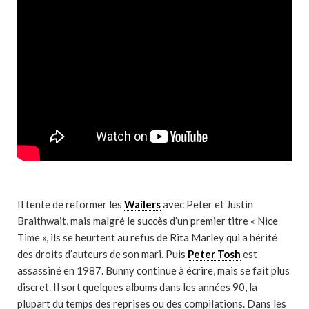
Il tente de reformer les
Wailers
avec Peter et Justin
Braithwait, mais malgré le succès d’un premier titre « Nice
Time », ils se heurtent au refus de Rita Marley qui a hérité
des droits d’auteurs de son mari. Puis
Peter Tosh
est
assassiné en 1987. Bunny continue à écrire, mais se fait plus
discret. Il sort quelques albums dans les années 90, la
plupart du temps des reprises ou des compilations. Dans les