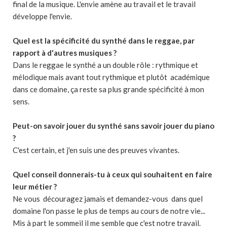
final de la musique. L'envie amène au travail et le travail
développe l'envie.
Quel est la spécificité du synthé dans le reggae, par
rapport à d'autres musiques ?
Dans le reggae le synthé a un double rôle : rythmique et
mélodique mais avant tout rythmique et plutôt académique
dans ce domaine, ça reste sa plus grande spécificité à mon
sens.
Peut-on savoir jouer du synthé sans savoir jouer du piano
?
C'est certain, et j'en suis une des preuves vivantes.
Quel conseil donnerais-tu à ceux qui souhaitent en faire
leur métier ?
Ne vous découragez jamais et demandez-vous dans quel
domaine l'on passe le plus de temps au cours de notre vie...
Mis à part le sommeil il me semble que c'est notre travail.