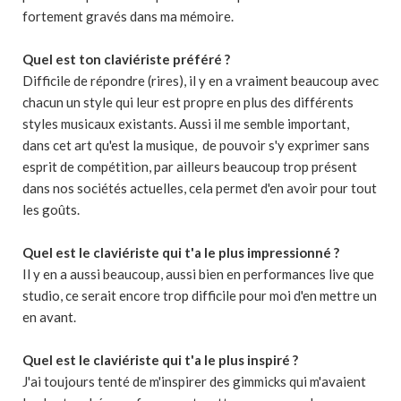
fortement gravés dans ma mémoire.
Quel est ton claviériste préféré ?
Difficile de répondre (rires), il y en a vraiment beaucoup avec
chacun un style qui leur est propre en plus des différents
styles musicaux existants. Aussi il me semble important,
dans cet art qu'est la musique, de pouvoir s'y exprimer sans
esprit de compétition, par ailleurs beaucoup trop présent
dans nos sociétés actuelles, cela permet d'en avoir pour tout
les goûts.
Quel est le claviériste qui t'a le plus impressionné ?
Il y en a aussi beaucoup, aussi bien en performances live que
studio, ce serait encore trop difficile pour moi d'en mettre un
en avant.
Quel est le claviériste qui t'a le plus inspiré ?
J'ai toujours tenté de m'inspirer des gimmicks qui m'avaient