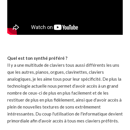
Quel est ton synthé préféré ?
Il y a une multitude de claviers tous aussi différents les uns
que les autres, pianos, orgues, clavinettes, claviers
analogiques, je les aime tous pour leur spécificité. De plus la
technologie actuelle nous permet d'avoir accès à un grand
nombre de ceux-ci de plus en plus facilement et de les
restituer de plus en plus fidèlement, ainsi que d'avoir accès à
plein de nouvelles textures de sons extrêmement
intéressantes. Du coup l'utilisation de l'informatique devient
primordiale afin d'avoir accès à tous mes claviers préférés.