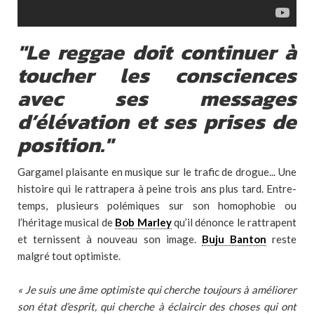
"Le reggae doit continuer à
toucher les consciences
avec ses messages
d’élévation et ses prises de
position."
Gargamel plaisante en musique sur le trafic de drogue... Une
histoire qui le rattrapera à peine trois ans plus tard. Entre-
temps, plusieurs polémiques sur son homophobie ou
l’héritage musical de
Bob Marley
qu’il dénonce le rattrapent
et ternissent à nouveau son image.
Buju Banton
reste
malgré tout optimiste.
« Je suis une âme optimiste qui cherche toujours à améliorer
son état d’esprit, qui cherche à éclaircir des choses qui ont