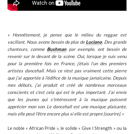
« Honnêtement, je pense que le milieu du reggae est
vacillant. Nous avons besoin de plus de
Luciano
. Des grands
chanteurs, comme
Bushman
par exemple, ont besoin de
revenir sur le devant de la scène. Oui, lorsque je suis venu
pour la première fois en France, j’étais l’un des premiers
artistes dancehall. Mais ce n’est pas vraiment cette pierre
que j’ai apportée à l’édifice de la musique jamaïcaine. Depuis
mes débuts, j’ai produit et créé de nombreux morceaux
conscients et c’est cela qui est le plus important. J’ai envie
que les jeunes qui s’intéressent à la musique puissent
apprécier mon son. Le dancehall est une musique plaisante,
mais elle peut l’être encore plus si elle est propre [sourire]. »
Le noble « African Pride », le solide « Give I Strength » ou la