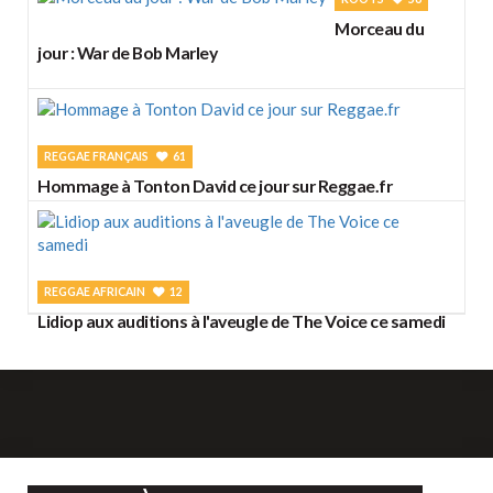
Morceau du
jour : War de Bob Marley
REGGAE FRANÇAIS
61
Hommage à Tonton David ce jour sur Reggae.fr
REGGAE AFRICAIN
12
Lidiop aux auditions à l'aveugle de The Voice ce samedi