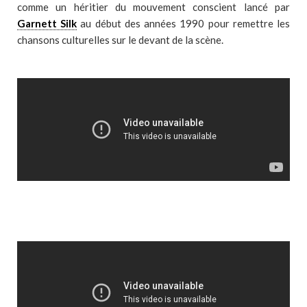
comme un héritier du mouvement conscient lancé par
Garnett Silk
au début des années 1990 pour remettre les
chansons culturelles sur le devant de la scène.