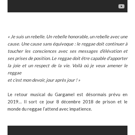
« Je suis un rebelle. Un rebelle honorable, un rebelle avec une
cause. Une cause sans équivoque : le reggae doit continuer à
toucher les consciences avec ses messages d’élévation et
ses prises de position. Le reggae doit être capable d’apporter
la joie et un respect de la vie. Voilà où je veux amener le
reggae
et c’est mon devoir, jour après jour ! »
Le retour musical du Gargamel est désormais prévu en
2019… Il sort ce jour 8 décembre 2018 de prison et le
monde du reggae l’attend avec impatience.