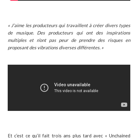
« J’aime les producteurs qui travaillent à créer divers types
de musique. Des producteurs qui ont des inspirations
multiples et n’ont pas peur de prendre des risques en
proposant des vibrations diverses différentes. »
Et c’est ce qu’il fait trois ans plus tard avec « Unchained