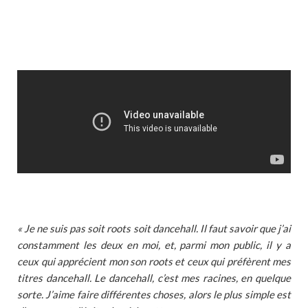
« Je ne suis pas soit roots soit dancehall. Il faut savoir que j’ai
constamment les deux en moi, et, parmi mon public, il y a
ceux qui apprécient mon son roots et ceux qui préfèrent mes
titres dancehall. Le dancehall, c’est mes racines, en quelque
sorte. J’aime faire différentes choses, alors le plus simple est