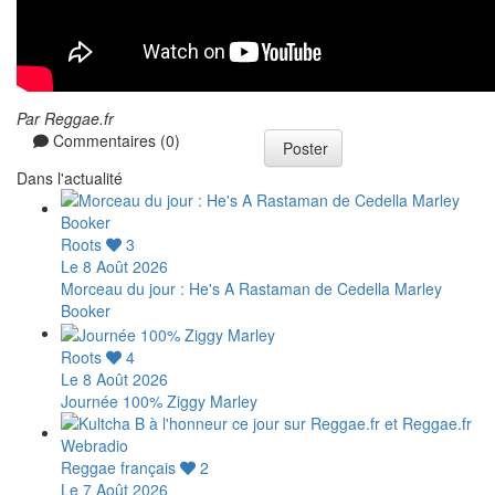
Par Reggae.fr
Commentaires (0)
Poster
Dans l'actualité
Roots
3
Le 8 Août 2026
Morceau du jour : He's A Rastaman de Cedella Marley
Booker
Roots
4
Le 8 Août 2026
Journée 100% Ziggy Marley
Reggae français
2
Le 7 Août 2026