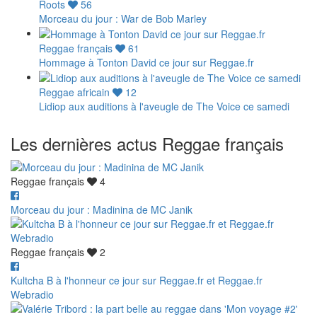
Roots
56
Morceau du jour : War de Bob Marley
Reggae français
61
Hommage à Tonton David ce jour sur Reggae.fr
Reggae africain
12
Lidiop aux auditions à l'aveugle de The Voice ce samedi
Les dernières actus Reggae français
Reggae français
4
Morceau du jour : Madinina de MC Janik
Reggae français
2
Kultcha B à l'honneur ce jour sur Reggae.fr et Reggae.fr
Webradio