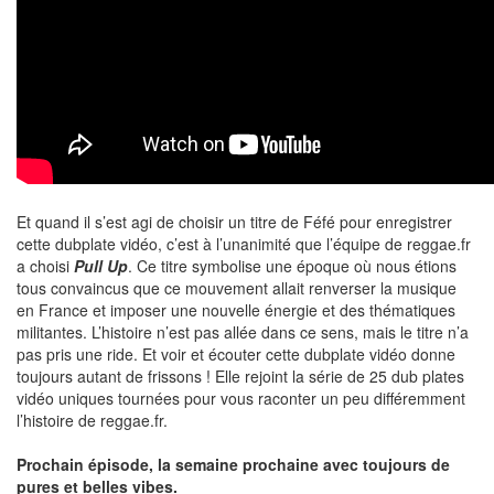
Et quand il s’est agi de choisir un titre de Féfé pour enregistrer
cette dubplate vidéo, c’est à l’unanimité que l’équipe de reggae.fr
a choisi
Pull Up
. Ce titre symbolise une époque où nous étions
tous convaincus que ce mouvement allait renverser la musique
en France et imposer une nouvelle énergie et des thématiques
militantes. L’histoire n’est pas allée dans ce sens, mais le titre n’a
pas pris une ride. Et voir et écouter cette dubplate vidéo donne
toujours autant de frissons ! Elle rejoint la série de 25 dub plates
vidéo uniques tournées pour vous raconter un peu différemment
l’histoire de reggae.fr.
Prochain épisode, la semaine prochaine avec toujours de
pures et belles vibes.